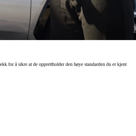
jekk for å sikre at de opprettholder den høye standarden du er kjent