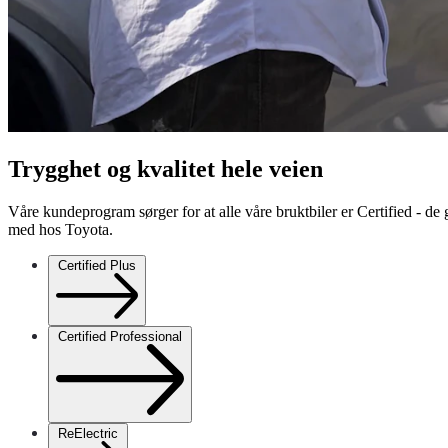
Trygghet og kvalitet hele veien
Våre kundeprogram sørger for at alle våre bruktbiler er Certified - de
med hos Toyota.
Certified Plus
Certified Professional
ReElectric