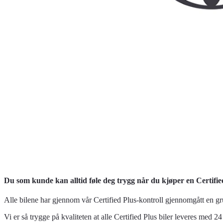
Du som kunde kan alltid føle deg trygg når du kjøper en Certifie
Alle bilene har gjennom vår Certified Plus-kontroll gjennomgått en grun
Vi er så trygge på kvaliteten at alle Certified Plus biler leveres med 2