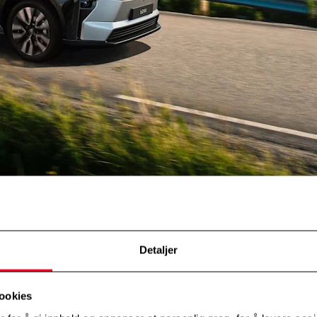
Detaljer
ookies