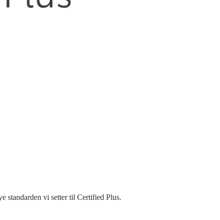
 standarden vi setter til Certified Plus.