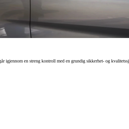
 går igjennom en streng kontroll med en grundig sikkerhet- og kvalitetss