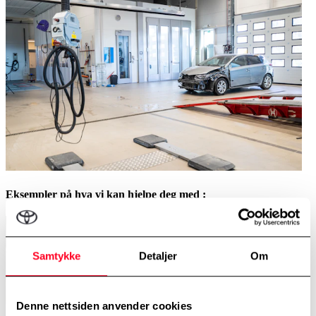
Eksempler på hva vi kan hjelpe deg med :
Samtykke
Detaljer
Om
Denne nettsiden anvender cookies