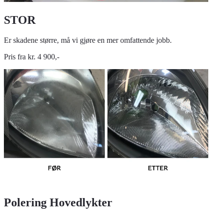
STOR
Er skadene større, må vi gjøre en mer omfattende jobb.
Pris fra kr. 4 900,-
Polering Hovedlykter