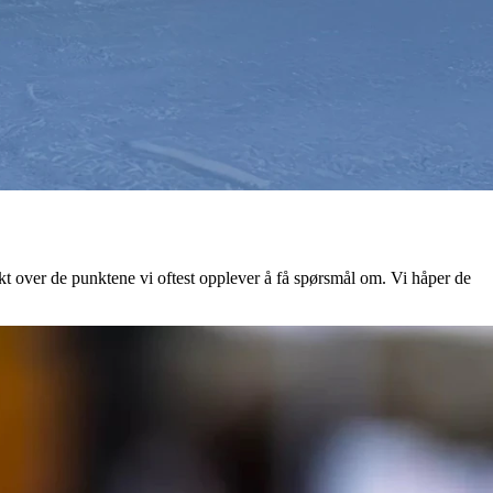
sikt over de punktene vi oftest opplever å få spørsmål om. Vi håper de