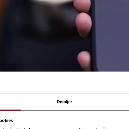
Detaljer
ookies