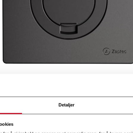
Detaljer
ookies