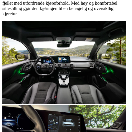
fjellet med utfordrende kjøreforhold. Med høy og komfortabel
sittestilling gjør den kjøringen til en behagelig og oversiktlig
kjøretur.