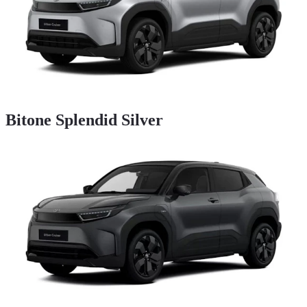
Bitone Splendid Silver