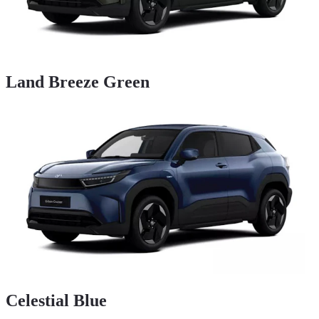
Land Breeze Green
Celestial Blue