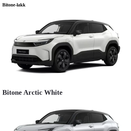
Bitone-lakk
Bitone Arctic White