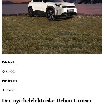
Pris fra kr:
348 900,-
Pris fra kr:
348 900,-
Den nye helelektriske Urban Cruiser