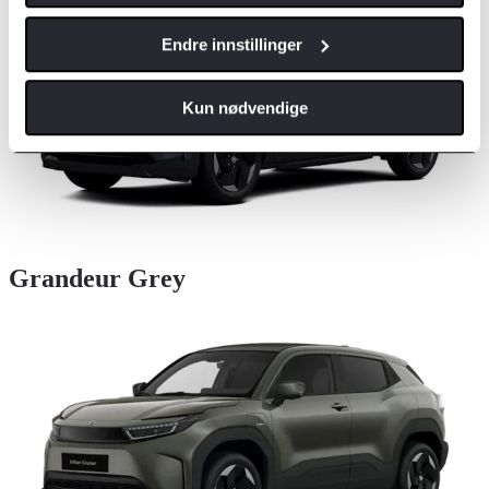
Endre innstillinger
Kun nødvendige
Grandeur Grey