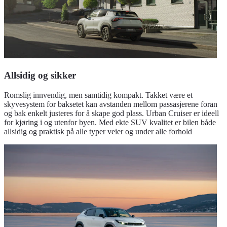
Allsidig og sikker
Romslig innvendig, men samtidig kompakt. Takket være et
skyvesystem for baksetet kan avstanden mellom passasjerene foran
og bak enkelt justeres for å skape god plass. Urban Cruiser er ideell
for kjøring i og utenfor byen. Med ekte SUV kvalitet er bilen både
allsidig og praktisk på alle typer veier og under alle forhold