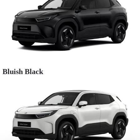
Bluish Black