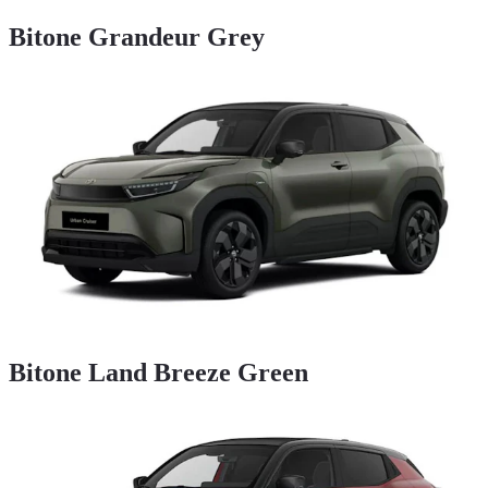
Bitone Grandeur Grey
Bitone Land Breeze Green