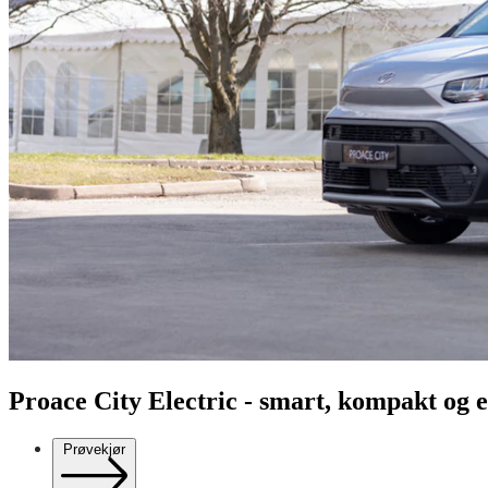
Proace City Electric - smart, kompakt og e
Prøvekjør