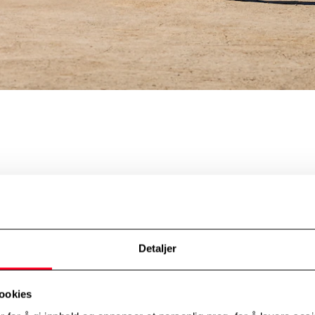
Detaljer
ookies