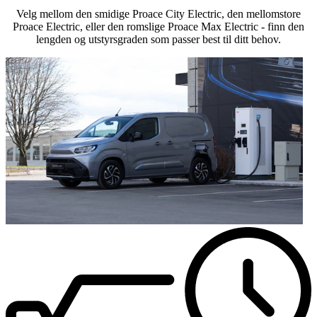
Velg mellom den smidige Proace City Electric, den mellomstore
Proace Electric, eller den romslige Proace Max Electric - finn den
lengden og utstyrsgraden som passer best til ditt behov.