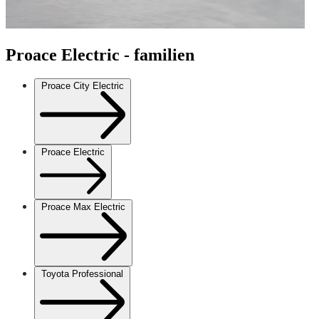
Proace Electric - familien
Proace City Electric
Proace Electric
Proace Max Electric
Toyota Professional