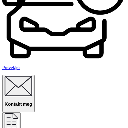
Prøvekjør
Kontakt meg