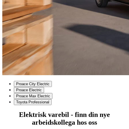
Proace City Electric
Proace Electric
Proace Max Electric
Toyota Professional
Elektrisk varebil - finn din nye
arbeidskollega hos oss