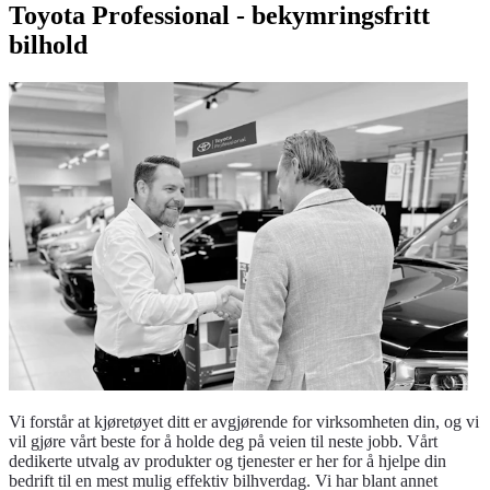
Toyota Professional - bekymringsfritt
bilhold
Vi forstår at kjøretøyet ditt er avgjørende for virksomheten din, og vi
vil gjøre vårt beste for å holde deg på veien til neste jobb. Vårt
dedikerte utvalg av produkter og tjenester er her for å hjelpe din
bedrift til en mest mulig effektiv bilhverdag. Vi har blant annet